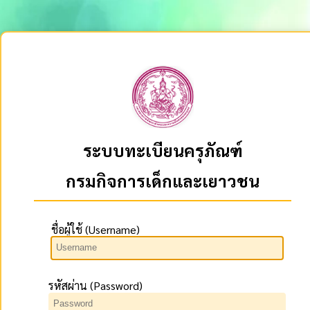
ระบบทะเบียนครุภัณฑ์
กรมกิจการเด็กและเยาวชน
ชื่อผู้ใช้ (Username)
รหัสผ่าน (Password)