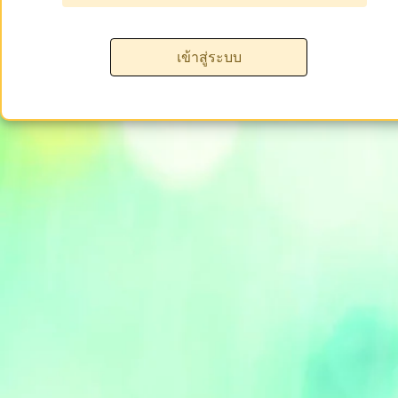
เข้าสู่ระบบ